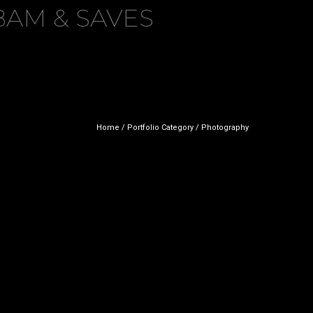
AM & SAVES
Home
/ Portfolio Category /
Photography