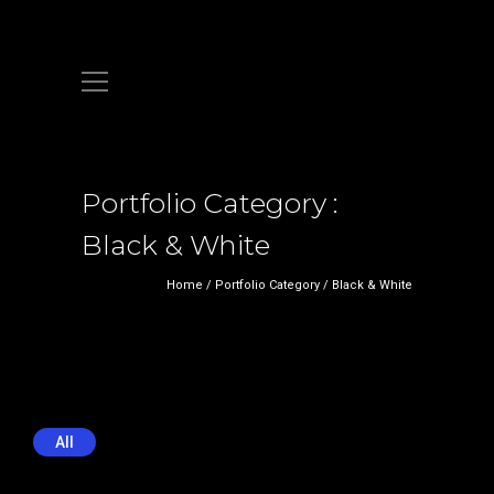
Portfolio Category :
Black & White
Home
/ Portfolio Category /
Black & White
All